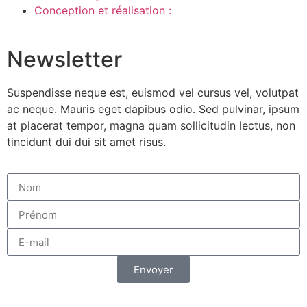
Conception et réalisation :
Newsletter
Suspendisse neque est, euismod vel cursus vel, volutpat
ac neque. Mauris eget dapibus odio. Sed pulvinar, ipsum
at placerat tempor, magna quam sollicitudin lectus, non
tincidunt dui dui sit amet risus.
Envoyer