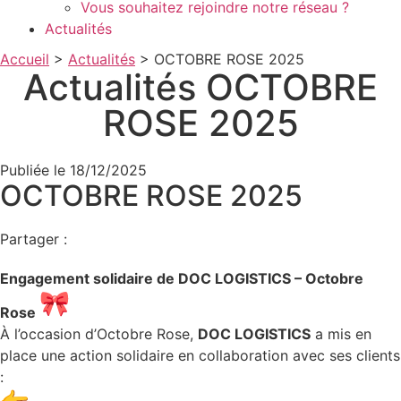
Vous souhaitez rejoindre notre réseau ?
Actualités
Accueil
>
Actualités
>
OCTOBRE ROSE 2025
Actualités
OCTOBRE
ROSE 2025
Publiée le 18/12/2025
OCTOBRE ROSE 2025
Partager :
Engagement solidaire de DOC LOGISTICS – Octobre
Rose
À l’occasion d’Octobre Rose,
DOC LOGISTICS
a mis en
place une action solidaire en collaboration avec ses clients
: