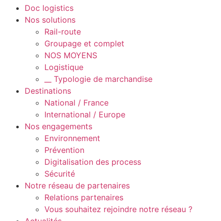
Doc logistics
Nos solutions
Rail-route
Groupage et complet
NOS MOYENS
Logistique
__ Typologie de marchandise
Destinations
National / France
International / Europe
Nos engagements
Environnement
Prévention
Digitalisation des process
Sécurité
Notre réseau de partenaires
Relations partenaires
Vous souhaitez rejoindre notre réseau ?
Actualités