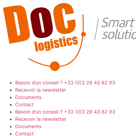
Besoin d’un conseil ?
+33 (0)3 28 43 82 93
Recevoir la newsletter
Documents
Contact
Besoin d’un conseil ?
+33 (0)3 28 43 82 93
Recevoir la newsletter
Documents
Contact