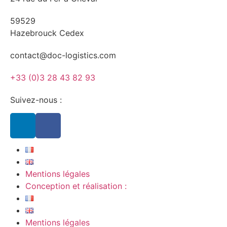
59529
Hazebrouck Cedex
contact@doc-logistics.com
+33 (0)3 28 43 82 93
Suivez-nous :
Mentions légales
Conception et réalisation :
Mentions légales