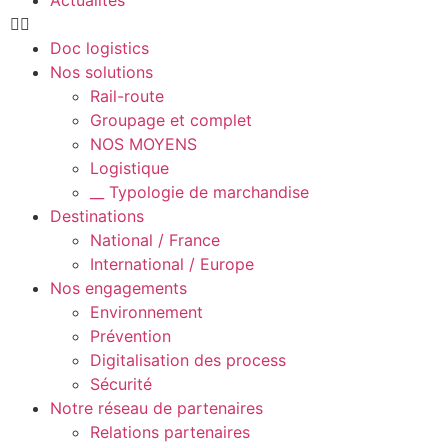
Doc logistics
Nos solutions
Rail-route
Groupage et complet
NOS MOYENS
Logistique
__ Typologie de marchandise
Destinations
National / France
International / Europe
Nos engagements
Environnement
Prévention
Digitalisation des process
Sécurité
Notre réseau de partenaires
Relations partenaires