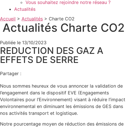
Vous souhaitez rejoindre notre réseau ?
Actualités
Accueil
>
Actualités
>
Charte CO2
Actualités
Charte CO2
Publiée le 13/10/2023
REDUCTION DES GAZ A
EFFETS DE SERRE
Partager :
Nous sommes heureux de vous annoncer la validation de
l’engagement dans le dispositif EVE (Engagements
Volontaires pour l’Environnement) visant à réduire l’impact
environnemental en diminuant les émissions de GES dans
nos activités transport et logistique.
Notre pourcentage moyen de réduction des émissions de