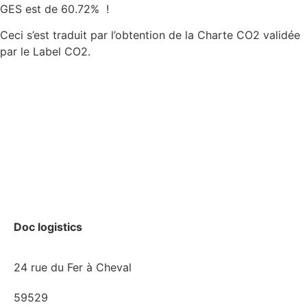
GES est de 60.72% !
Ceci s’est traduit par l’obtention de la Charte CO2 validée
par le Label CO2.
Doc logistics
24 rue du Fer à Cheval
59529