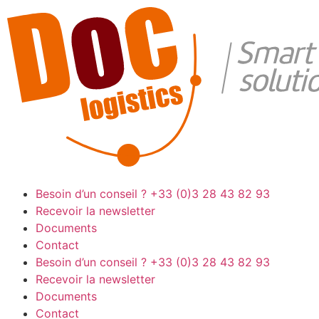
Besoin d’un conseil ?
+33 (0)3 28 43 82 93
Recevoir la newsletter
Documents
Contact
Besoin d’un conseil ?
+33 (0)3 28 43 82 93
Recevoir la newsletter
Documents
Contact