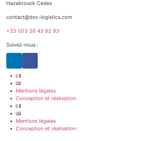
Hazebrouck Cedex
contact@doc-logistics.com
+33 (0)3 28 43 82 93
Suivez-nous :
Mentions légales
Conception et réalisation :
Mentions légales
Conception et réalisation :