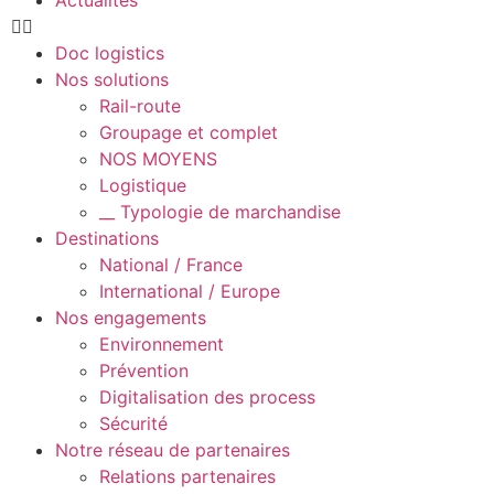
Doc logistics
Nos solutions
Rail-route
Groupage et complet
NOS MOYENS
Logistique
__ Typologie de marchandise
Destinations
National / France
International / Europe
Nos engagements
Environnement
Prévention
Digitalisation des process
Sécurité
Notre réseau de partenaires
Relations partenaires