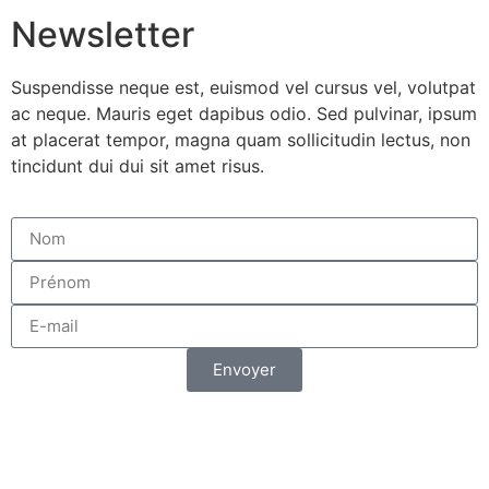
Newsletter
Suspendisse neque est, euismod vel cursus vel, volutpat
ac neque. Mauris eget dapibus odio. Sed pulvinar, ipsum
at placerat tempor, magna quam sollicitudin lectus, non
tincidunt dui dui sit amet risus.
Envoyer