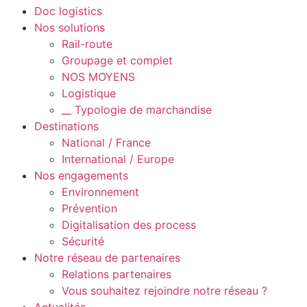
Doc logistics
Nos solutions
Rail-route
Groupage et complet
NOS MOYENS
Logistique
__ Typologie de marchandise
Destinations
National / France
International / Europe
Nos engagements
Environnement
Prévention
Digitalisation des process
Sécurité
Notre réseau de partenaires
Relations partenaires
Vous souhaitez rejoindre notre réseau ?
Actualités