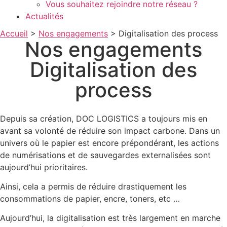
Vous souhaitez rejoindre notre réseau ?
Actualités
Accueil
>
Nos engagements
>
Digitalisation des process
Nos engagements
Digitalisation des
process
Depuis sa création, DOC LOGISTICS a toujours mis en
avant sa volonté de réduire son impact carbone. Dans un
univers où le papier est encore prépondérant, les actions
de numérisations et de sauvegardes externalisées sont
aujourd’hui prioritaires.
Ainsi, cela a permis de réduire drastiquement les
consommations de papier, encre, toners, etc …
Aujourd’hui, la digitalisation est très largement en marche