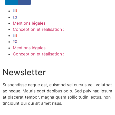
Mentions légales
Conception et réalisation :
Mentions légales
Conception et réalisation :
Newsletter
Suspendisse neque est, euismod vel cursus vel, volutpat
ac neque. Mauris eget dapibus odio. Sed pulvinar, ipsum
at placerat tempor, magna quam sollicitudin lectus, non
tincidunt dui dui sit amet risus.