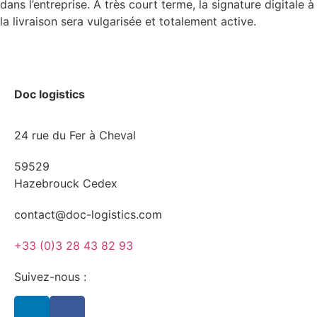
dans l’entreprise. A très court terme, la signature digitale à
la livraison sera vulgarisée et totalement active.
Doc logistics
24 rue du Fer à Cheval
59529
Hazebrouck Cedex
contact@doc-logistics.com
+33 (0)3 28 43 82 93
Suivez-nous :