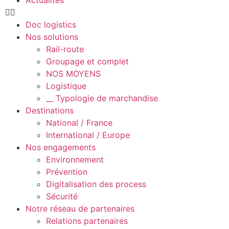
Doc logistics
Nos solutions
Rail-route
Groupage et complet
NOS MOYENS
Logistique
__ Typologie de marchandise
Destinations
National / France
International / Europe
Nos engagements
Environnement
Prévention
Digitalisation des process
Sécurité
Notre réseau de partenaires
Relations partenaires