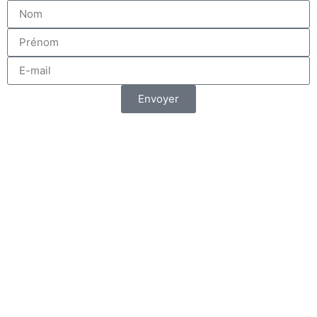
Envoyer