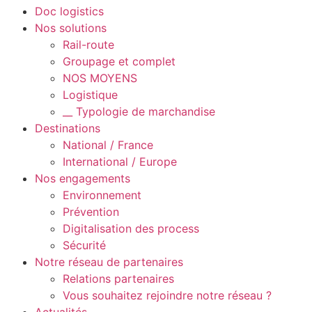
Doc logistics
Nos solutions
Rail-route
Groupage et complet
NOS MOYENS
Logistique
__ Typologie de marchandise
Destinations
National / France
International / Europe
Nos engagements
Environnement
Prévention
Digitalisation des process
Sécurité
Notre réseau de partenaires
Relations partenaires
Vous souhaitez rejoindre notre réseau ?
Actualités