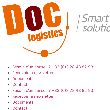
Besoin d’un conseil ?
+33 (0)3 28 43 82 93
Recevoir la newsletter
Documents
Contact
Besoin d’un conseil ?
+33 (0)3 28 43 82 93
Recevoir la newsletter
Documents
Contact