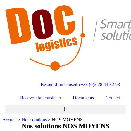
Besoin d’un conseil ?
+33 (0)3 28 43 82 93
Recevoir la newsletter
Documents
Contact
Accueil
>
Nos solutions
>
NOS MOYENS
Nos solutions
NOS MOYENS