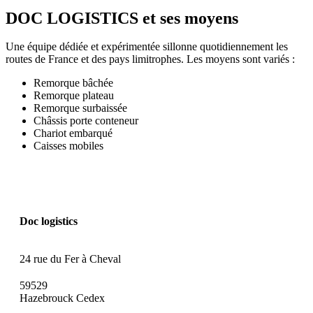
DOC LOGISTICS et ses moyens
Une équipe dédiée et expérimentée sillonne quotidiennement les
routes de France et des pays limitrophes. Les moyens sont variés :
Remorque bâchée
Remorque plateau
Remorque surbaissée
Châssis porte conteneur
Chariot embarqué
Caisses mobiles
Doc logistics
24 rue du Fer à Cheval
59529
Hazebrouck Cedex