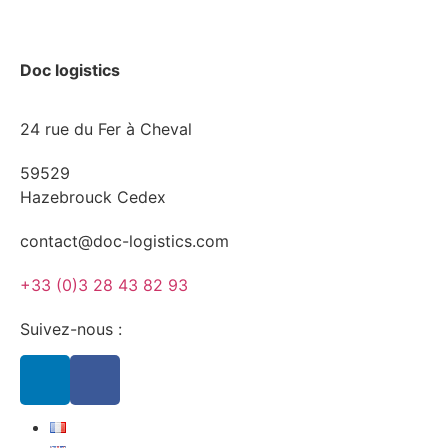
Doc logistics
24 rue du Fer à Cheval
59529
Hazebrouck Cedex
contact@doc-logistics.com
+33 (0)3 28 43 82 93
Suivez-nous :