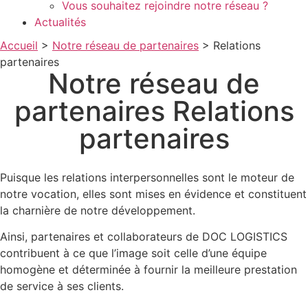
Vous souhaitez rejoindre notre réseau ?
Actualités
Accueil
>
Notre réseau de partenaires
>
Relations
partenaires
Notre réseau de
partenaires
Relations
partenaires
Puisque les relations interpersonnelles sont le moteur de
notre vocation, elles sont mises en évidence et constituent
la charnière de notre développement.
Ainsi, partenaires et collaborateurs de DOC LOGISTICS
contribuent à ce que l’image soit celle d’une équipe
homogène et déterminée à fournir la meilleure prestation
de service à ses clients.