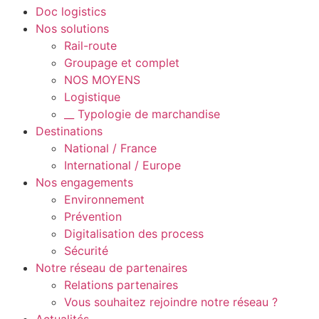
Doc logistics
Nos solutions
Rail-route
Groupage et complet
NOS MOYENS
Logistique
__ Typologie de marchandise
Destinations
National / France
International / Europe
Nos engagements
Environnement
Prévention
Digitalisation des process
Sécurité
Notre réseau de partenaires
Relations partenaires
Vous souhaitez rejoindre notre réseau ?
Actualités