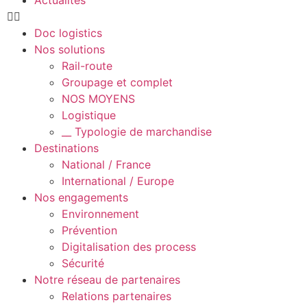
Doc logistics
Nos solutions
Rail-route
Groupage et complet
NOS MOYENS
Logistique
__ Typologie de marchandise
Destinations
National / France
International / Europe
Nos engagements
Environnement
Prévention
Digitalisation des process
Sécurité
Notre réseau de partenaires
Relations partenaires