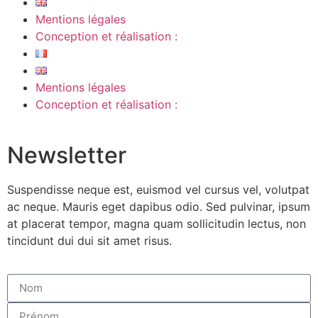
Mentions légales
Conception et réalisation :
Mentions légales
Conception et réalisation :
Newsletter
Suspendisse neque est, euismod vel cursus vel, volutpat
ac neque. Mauris eget dapibus odio. Sed pulvinar, ipsum
at placerat tempor, magna quam sollicitudin lectus, non
tincidunt dui dui sit amet risus.