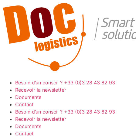
Besoin d’un conseil ?
+33 (0)3 28 43 82 93
Recevoir la newsletter
Documents
Contact
Besoin d’un conseil ?
+33 (0)3 28 43 82 93
Recevoir la newsletter
Documents
Contact