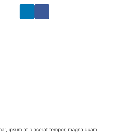
inar, ipsum at placerat tempor, magna quam