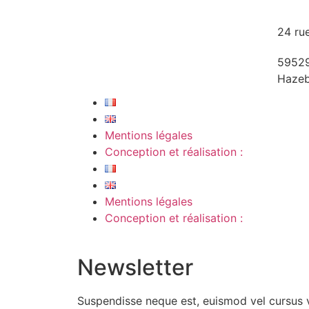
24 ru
5952
Hazeb
Mentions légales
Conception et réalisation :
Mentions légales
Conception et réalisation :
Newsletter
Suspendisse neque est, euismod vel cursus 