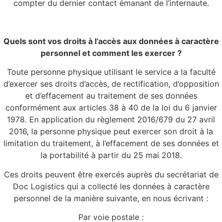
compter du dernier contact émanant de l’internaute.
Quels sont vos droits à l’accès aux données à caractère
personnel et comment les exercer ?
Toute personne physique utilisant le service a la faculté
d’exercer ses droits d’accès, de rectification, d’opposition
et d’effacement au traitement de ses données
conformément aux articles 38 à 40 de la loi du 6 janvier
1978. En application du règlement 2016/679 du 27 avril
2016, la personne physique peut exercer son droit à la
limitation du traitement, à l’effacement de ses données et
la portabilité à partir du 25 mai 2018.
Ces droits peuvent être exercés auprès du secrétariat de
Doc Logistics qui a collecté les données à caractère
personnel de la manière suivante, en nous écrivant :
Par voie postale :