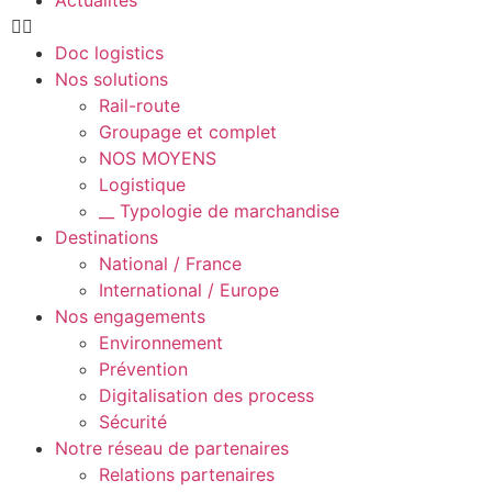
Doc logistics
Nos solutions
Rail-route
Groupage et complet
NOS MOYENS
Logistique
__ Typologie de marchandise
Destinations
National / France
International / Europe
Nos engagements
Environnement
Prévention
Digitalisation des process
Sécurité
Notre réseau de partenaires
Relations partenaires