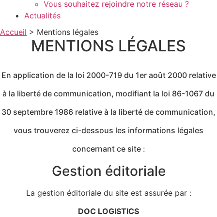
Vous souhaitez rejoindre notre réseau ?
Actualités
Accueil
>
Mentions légales
MENTIONS LÉGALES
En application de la loi 2000-719 du 1er août 2000 relative
à la liberté de communication, modifiant la loi 86-1067 du
30 septembre 1986 relative à la liberté de communication,
vous trouverez ci-dessous les informations légales
concernant ce site :
Gestion éditoriale
La gestion éditoriale du site est assurée par :
DOC LOGISTICS