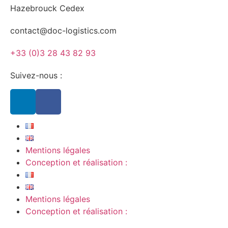
Hazebrouck Cedex
contact@doc-logistics.com
+33 (0)3 28 43 82 93
Suivez-nous :
Mentions légales
Conception et réalisation :
Mentions légales
Conception et réalisation :