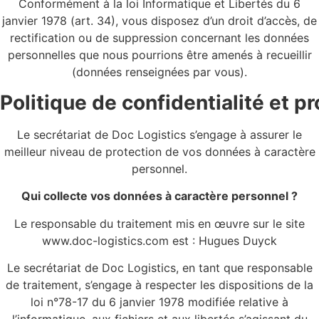
Conformément à la loi Informatique et Libertés du 6
janvier 1978 (art. 34), vous disposez d’un droit d’accès, de
rectification ou de suppression concernant les données
personnelles que nous pourrions être amenés à recueillir
(données renseignées par vous).
Politique de confidentialité et 
Le secrétariat de Doc Logistics s’engage à assurer le
meilleur niveau de protection de vos données à caractère
personnel.
Qui collecte vos données à caractère personnel ?
Le responsable du traitement mis en œuvre sur le site
www.doc-logistics.com est : Hugues Duyck
Le secrétariat de Doc Logistics, en tant que responsable
de traitement, s’engage à respecter les dispositions de la
loi n°78-17 du 6 janvier 1978 modifiée relative à
l’informatique, aux fichiers et aux libertés s’agissant du