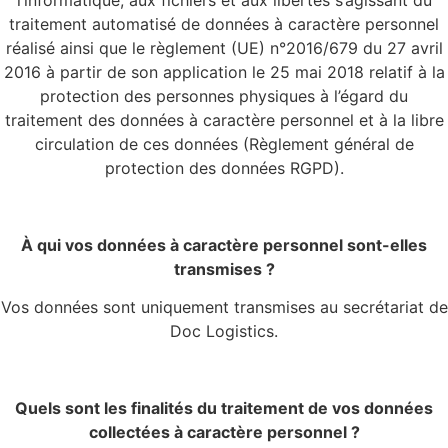
traitement automatisé de données à caractère personnel
réalisé ainsi que le règlement (UE) n°2016/679 du 27 avril
2016 à partir de son application le 25 mai 2018 relatif à la
protection des personnes physiques à l’égard du
traitement des données à caractère personnel et à la libre
circulation de ces données (Règlement général de
protection des données RGPD).
À qui vos données à caractère personnel sont-elles
transmises ?
Vos données sont uniquement transmises au secrétariat de
Doc Logistics.
Quels sont les finalités du traitement de vos données
collectées à caractère personnel ?