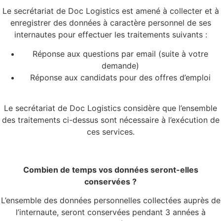
Le secrétariat de Doc Logistics est amené à collecter et à
enregistrer des données à caractère personnel de ses
internautes pour effectuer les traitements suivants :
Réponse aux questions par email (suite à votre
demande)
Réponse aux candidats pour des offres d’emploi
Le secrétariat de Doc Logistics considère que l’ensemble
des traitements ci-dessus sont nécessaire à l’exécution de
ces services.
Combien de temps vos données seront-elles
conservées ?
L’ensemble des données personnelles collectées auprès de
l’internaute, seront conservées pendant 3 années à