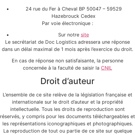
24 rue du Fer à Cheval BP 50047 – 59529
Hazebrouck Cedex
Par voie électronique :
Sur notre
site
Le secrétariat de Doc Logistics adressera une réponse
dans un délai maximal de 1 mois après l’exercice du droit.
En cas de réponse non satisfaisante, la personne
concernée à la faculté de saisir la
CNIL
Droit d’auteur
L’ensemble de ce site relève de la législation française et
internationale sur le droit d’auteur et la propriété
intellectuelle. Tous les droits de reproduction sont
réservés, y compris pour les documents téléchargeables et
les représentations iconographiques et photographiques.
La reproduction de tout ou partie de ce site sur quelque