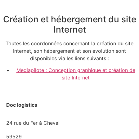
Création et hébergement du site
Internet
Toutes les coordonnées concernant la création du site
Internet, son hébergement et son évolution sont
disponibles via les liens suivants :
Mediapilote : Conception graphique et création de
site Internet
Doc logistics
24 rue du Fer à Cheval
59529