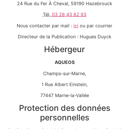
24 Rue du Fer À Cheval, 59190 Hazebrouck
Tél.
03 28 43 82 93
Nous contacter par mail :
ici
ou par courrier
Directeur de la Publication : Hugues Duyck
Hébergeur
AQUEOS
Champs-sur-Marne,
1 Rue Albert Einstein,
77447 Marne-la-Vallée
Protection des données
personnelles