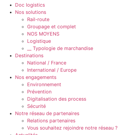
Doc logistics
Nos solutions
Rail-route
Groupage et complet
NOS MOYENS
Logistique
__ Typologie de marchandise
Destinations
National / France
International / Europe
Nos engagements
Environnement
Prévention
Digitalisation des process
Sécurité
Notre réseau de partenaires
Relations partenaires
Vous souhaitez rejoindre notre réseau ?
Actualités