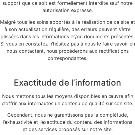
support que ce soit est formellement interdite sauf notre
autorisation expresse.
Malgré tous les soins apportés à la réalisation de ce site et
à son actualisation régulière, des erreurs peuvent s’être
glissées dans les informations et/ou documents présentés.
Si vous en constatez n’hésitez pas à nous le faire savoir en
nous contactant, nous procéderons aux rectifications
correspondantes.
Exactitude de l’information
Nous mettons tous les moyens disponibles en œuvre afin
d’offrir aux internautes un contenu de qualité sur son site.
Cependant, nous ne garantissons pas la complétude,
l’exhaustivité et l’exactitude du contenu des informations
et des services proposés sur notre site.