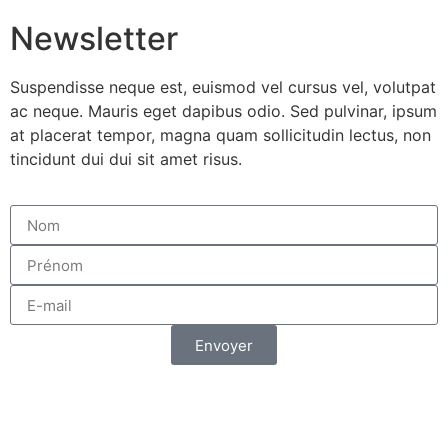
Newsletter
Suspendisse neque est, euismod vel cursus vel, volutpat
ac neque. Mauris eget dapibus odio. Sed pulvinar, ipsum
at placerat tempor, magna quam sollicitudin lectus, non
tincidunt dui dui sit amet risus.
Envoyer