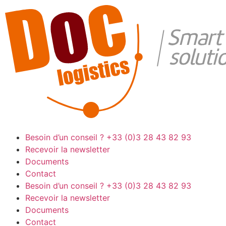
Besoin d’un conseil ?
+33 (0)3 28 43 82 93
Recevoir la newsletter
Documents
Contact
Besoin d’un conseil ?
+33 (0)3 28 43 82 93
Recevoir la newsletter
Documents
Contact