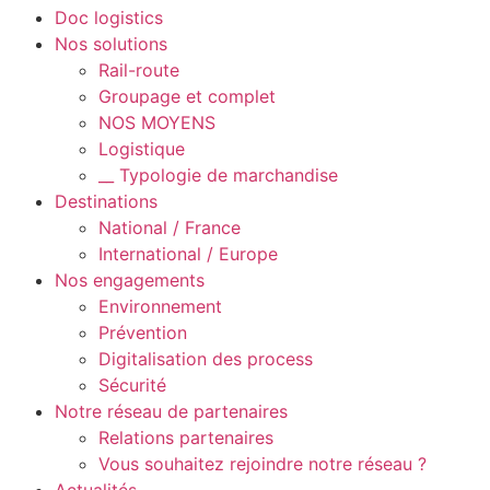
Doc logistics
Nos solutions
Rail-route
Groupage et complet
NOS MOYENS
Logistique
__ Typologie de marchandise
Destinations
National / France
International / Europe
Nos engagements
Environnement
Prévention
Digitalisation des process
Sécurité
Notre réseau de partenaires
Relations partenaires
Vous souhaitez rejoindre notre réseau ?
Actualités