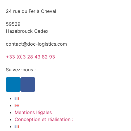
24 rue du Fer à Cheval
59529
Hazebrouck Cedex
contact@doc-logistics.com
+33 (0)3 28 43 82 93
Suivez-nous :
Mentions légales
Conception et réalisation :