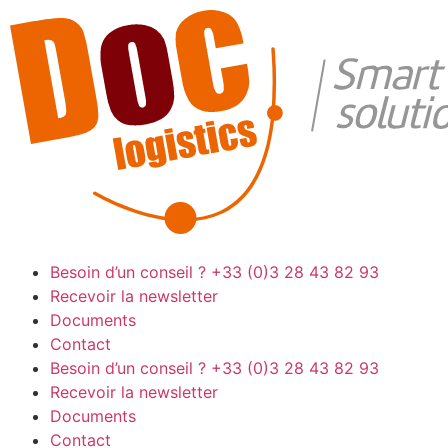
Besoin d’un conseil ?
+33 (0)3 28 43 82 93
Recevoir la newsletter
Documents
Contact
Besoin d’un conseil ?
+33 (0)3 28 43 82 93
Recevoir la newsletter
Documents
Contact