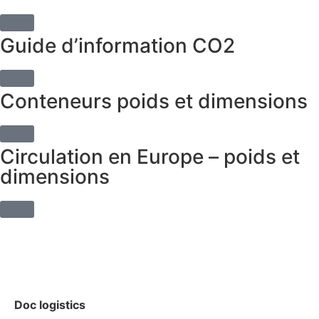
Guide d’information CO2
Conteneurs poids et dimensions
Circulation en Europe – poids et
dimensions
Doc logistics