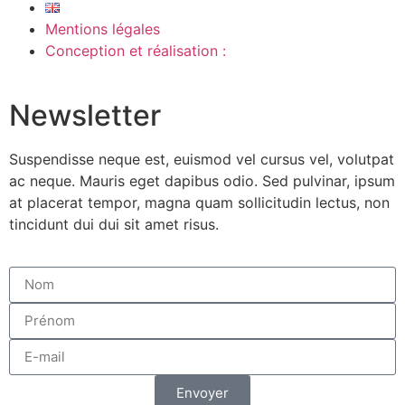
Mentions légales
Conception et réalisation :
Newsletter
Suspendisse neque est, euismod vel cursus vel, volutpat
ac neque. Mauris eget dapibus odio. Sed pulvinar, ipsum
at placerat tempor, magna quam sollicitudin lectus, non
tincidunt dui dui sit amet risus.
Envoyer