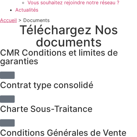
Vous souhaitez rejoindre notre réseau ?
Actualités
Accueil
>
Documents
Téléchargez
Nos
documents
CMR Conditions et limites de
garanties
Contrat type consolidé
Charte Sous-Traitance
Conditions Générales de Vente