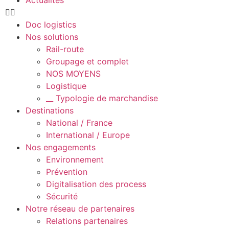
Doc logistics
Nos solutions
Rail-route
Groupage et complet
NOS MOYENS
Logistique
__ Typologie de marchandise
Destinations
National / France
International / Europe
Nos engagements
Environnement
Prévention
Digitalisation des process
Sécurité
Notre réseau de partenaires
Relations partenaires